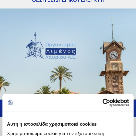
BACK
June 23, 2020
Αυτή η ιστοσελίδα χρησιμοποιεί cookies
Χρησιμοποιούμε cookie για την εξατομίκευση