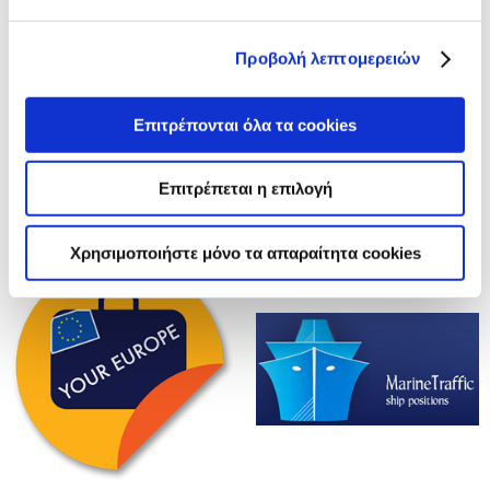
Προβολή λεπτομερειών
Επιτρέπονται όλα τα cookies
Επιτρέπεται η επιλογή
Χρησιμοποιήστε μόνο τα απαραίτητα cookies