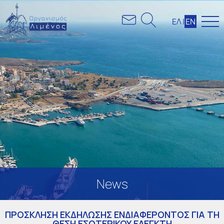
ΕΛ
|
ΕΝ
News
ΠΡΟΣΚΛΗΣΗ ΕΚΔΗΛΩΣΗΣ ΕΝΔΙΑΦΕΡΟΝΤΟΣ ΓΙΑ ΤΗ
ΘΕΣΗ ΕΣΩΤΕΡΙΚΟΥ ΕΛΕΓΚΤΗ