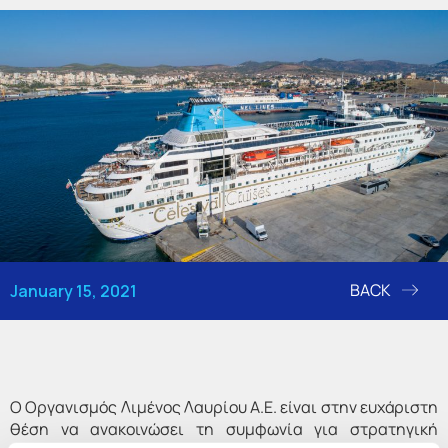
BACK
January 15, 2021
Ο Οργανισμός Λιμένος Λαυρίου Α.Ε. είναι στην ευχάριστη
θέση να ανακοινώσει τη συμφωνία για στρατηγική