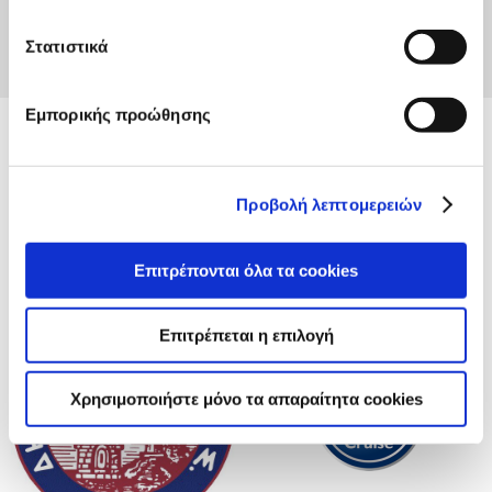
Στατιστικά
Εμπορικής προώθησης
Προβολή λεπτομερειών
Επιτρέπονται όλα τα cookies
Επιτρέπεται η επιλογή
Χρησιμοποιήστε μόνο τα απαραίτητα cookies