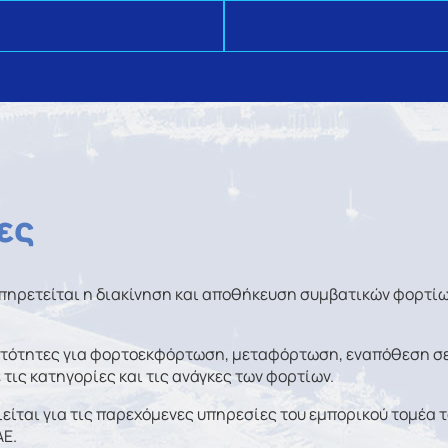
ες
πηρετείται η διακίνηση και αποθήκευση συμβατικών φορτίων
νατότητες για φορτοεκφόρτωση, μεταφόρτωση, εναπόθεση σε
τις κατηγορίες και τις ανάγκες των φορτίων.
ίται για τις παρεχόμενες υπηρεσίες του εμπορικού τομέα τ
ΑΕ.