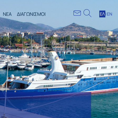
ΝΕΑ
ΔΙΑΓΩΝΙΣΜΟΙ
ΕΛ
|
ΕΝ