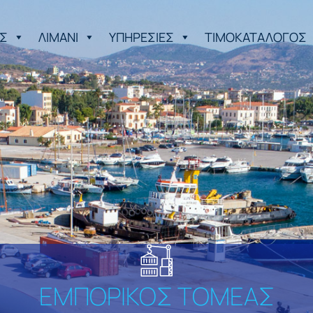
Σ
ΛΙΜΑΝΙ
ΥΠΗΡΕΣΙΕΣ
ΤΙΜΟΚΑΤΑΛΟΓΟΣ
ΕΜΠΟΡΙΚΟΣ ΤΟΜΕΑΣ