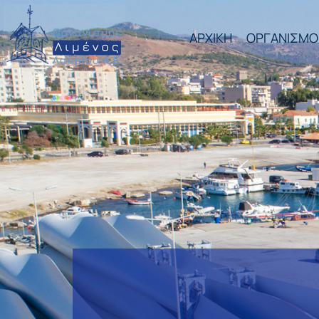
ΑΡΧΙΚΗ
ΟΡΓΑΝΙΣΜΟ