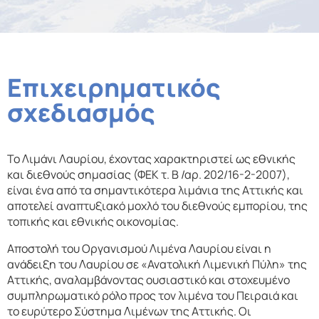
Επιχειρηματικός
σχεδιασμός
Το Λιμάνι Λαυρίου, έχοντας χαρακτηριστεί ως εθνικής
και διεθνούς σημασίας (ΦΕΚ τ. Β /αρ. 202/16-2-2007),
είναι ένα από τα σημαντικότερα λιμάνια της Αττικής και
αποτελεί αναπτυξιακό μοχλό του διεθνούς εμπορίου, της
τοπικής και εθνικής οικονομίας.
Αποστολή του Οργανισμού Λιμένα Λαυρίου είναι η
ανάδειξη του Λαυρίου σε «Ανατολική Λιμενική Πύλη» της
Αττικής, αναλαμβάνοντας ουσιαστικό και στοχευμένο
συμπληρωματικό ρόλο προς τον λιμένα του Πειραιά και
το ευρύτερο Σύστημα Λιμένων της Αττικής. Οι