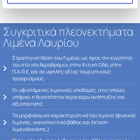
Συγκριτικά πλεονεκτήματα
Λιμένα Λαυρίου
Στρατηγική θέση του Λιμένα, ως προς την εγγύτητα
του στο νέο Αεροδρόμιο, στην Αττική Οδό, στην
Π.Α.Θ.Ε. και σε υψηλής αξίας τουριστικούς
προορισμούς.
Οι υφιστάμενες λιμενικές υποδομές, στις οποίες
υπάρχει η δυνατότητα περαιτέρω ανάπτυξης και
αξιοποίησης.
Τα μορφολογικά χαρακτηριστικά του λιμένα (φυσικός
λιμένας, ικανοποιητικό βάθος και έκταση
λιμενολεκάνης,)