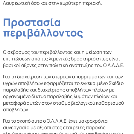
Λαυρεωτική όσο και στην ευρύτερη περιοχή.
Προστασία
περιβάλλοντος
Ο σεβασμός του περιβάλλοντος και η μείωση των
επιπτώσεων από τις λιμενικές δραστηριότητες είναι
βασικοί άξονες στην πολιτική ανάπτυξης του Ο.Λ.Λ.Α.Ε.
Για τη διαχείριση των στερεών απορριμμάτων και των
υγρών αποβλήτων εφαρμόζεται το εγκεκριμένο Σχέδιο
παραλαβής και διαχείρισης αποβλήτων πλοίων με
οργανωμένο δίκτυο παραλαβής λυμάτων πλοίων και
μεταφορά αυτών στον σταθμό βιολογικού καθαρισμού
αποβλήτων.
Για το σκοπό αυτό ο Ο.Λ.Λ.Α.Ε. έχει μακροχρόνια
συνεργασία με αξιόπιστες εταιρείες παροχής