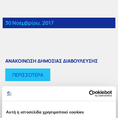
30 Νοεμβρίου, 2017
ΑΝΑΚΟΙΝΩΣΗ ΔΗΜΟΣΙΑΣ ΔΙΑΒΟΥΛΕΥΣΗΣ
ΠΕΡΙΣΣΟΤΕΡΑ
Αυτή η ιστοσελίδα χρησιμοποιεί cookies