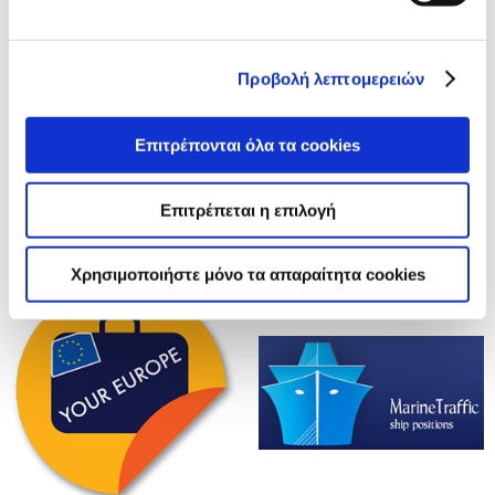
Προβολή λεπτομερειών
Επιτρέπονται όλα τα cookies
Επιτρέπεται η επιλογή
Χρησιμοποιήστε μόνο τα απαραίτητα cookies