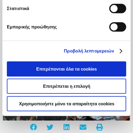
Στατιστικά
Εμπορικής προώθησης
Προβολή λεπτομερειών
Επιτρέπονται όλα τα cookies
Επιτρέπεται η επιλογή
Χρησιμοποιήστε μόνο τα απαραίτητα cookies