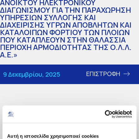
ΑΝΟΙΚΤΟΥ ΗΛΕΚΤΡΟΝΙΚΟΥ
ΔΙΑΓΩΝΙΣΜΟΥ ΓΙΑ ΤΗΝ ΠΑΡΑΧΩΡΗΣΗ
ΥΠΗΡΕΣΙΩΝ ΣΥΛΛΟΓΗΣ ΚΑΙ
ΔΙΑΧΕΙΡΙΣΗΣ ΥΓΡΩΝ ΑΠΟΒΛΗΤΩΝ ΚΑΙ
ΚΑΤΑΛΟΙΠΩΝ ΦΟΡΤΙΟΥ ΤΩΝ ΠΛΟΙΩΝ
ΠΟΥ ΚΑΤΑΠΛΕΟΥΝ ΣΤΗΝ ΘΑΛΑΣΣΙΑ
ΠΕΡΙΟΧΗ ΑΡΜΟΔΙΟΤΗΤΑΣ ΤΗΣ Ο.Λ.Λ.
Α.Ε.»
ΕΠΙΣΤΡΟΦΗ
9 Δεκεμβρίου, 2025
ΔΙΑΚΗΡΥΞΗ ΟΛΛ ΑΕ ΥΓΡΩΝ 9-
Αυτή η ιστοσελίδα χρησιμοποιεί cookies