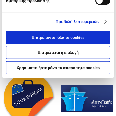
Εμπορικής προώθησης
Προβολή λεπτομερειών
Επιτρέπονται όλα τα cookies
Επιτρέπεται η επιλογή
Χρησιμοποιήστε μόνο τα απαραίτητα cookies