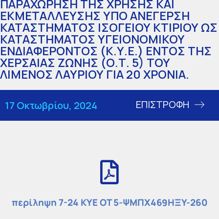
ΠΑΡΑΧΩΡΗΣΗ ΤΗΣ ΧΡΗΣΗΣ ΚΑΙ
ΕΚΜΕΤΑΛΛΕΥΣΗΣ ΥΠΟ ΑΝΕΓΕΡΣΗ
ΚΑΤΑΣΤΗΜΑΤΟΣ ΙΣΟΓΕΙΟΥ ΚΤΙΡΙΟΥ ΩΣ
ΚΑΤΑΣΤΗΜΑΤΟΣ ΥΓΕΙΟΝΟΜΙΚΟΥ
ΕΝΔΙΑΦΕΡΟΝΤΟΣ (Κ.Υ.Ε.) ΕΝΤΟΣ ΤΗΣ
ΧΕΡΣΑΙΑΣ ΖΩΝΗΣ (Ο.Τ. 5) ΤΟΥ
ΛΙΜΕΝΟΣ ΛΑΥΡΙΟΥ ΓΙΑ 20 ΧΡΟΝΙΑ.
ΕΠΙΣΤΡΟΦΗ
17 Οκτωβρίου, 2024
περίληψη 7-24 ΚΥΕ ΟΤ 5-ΨΜΠΧ469ΗΞΥ-260