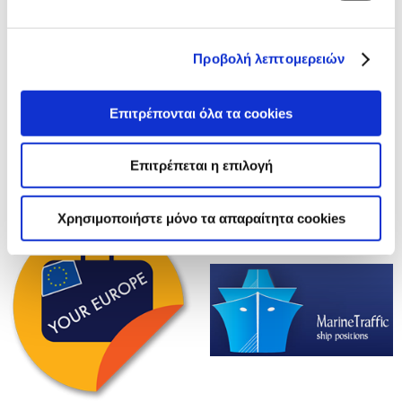
Προβολή λεπτομερειών
Επιτρέπονται όλα τα cookies
Επιτρέπεται η επιλογή
Χρησιμοποιήστε μόνο τα απαραίτητα cookies