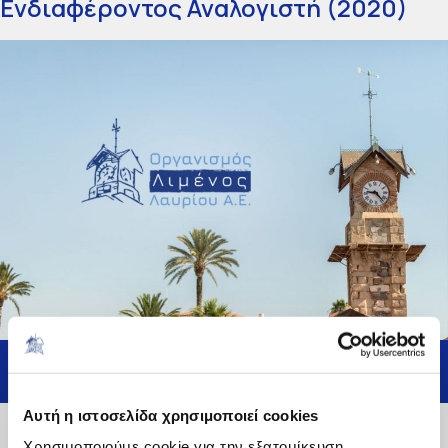
Ενδιαφέροντος Αναλογιστή (2020)
ΕΠΙΣΤΡΟΦΗ
26 Μαΐου, 2020
Αυτή η ιστοσελίδα χρησιμοποιεί cookies
Χρησιμοποιούμε cookie για την εξατομίκευση