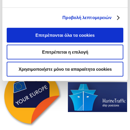
Προβολή λεπτομερειών
Επιτρέπονται όλα τα cookies
Επιτρέπεται η επιλογή
Χρησιμοποιήστε μόνο τα απαραίτητα cookies