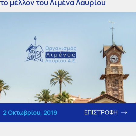
το μέλλον του Λιμένα Λαυρίου
ΕΠΙΣΤΡΟΦΗ
2 Οκτωβρίου, 2019