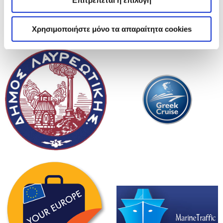
Χρησιμοποιήστε μόνο τα απαραίτητα cookies