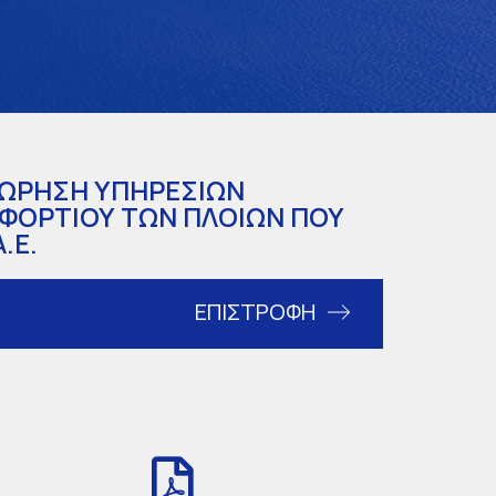
ΧΩΡΗΣΗ ΥΠΗΡΕΣΙΩΝ
 ΦΟΡΤΙΟΥ ΤΩΝ ΠΛΟΙΩΝ ΠΟΥ
.Ε.
ΕΠΙΣΤΡΟΦΗ