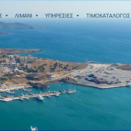
Σ
ΛΙΜΑΝΙ
ΥΠΗΡΕΣΙΕΣ
ΤΙΜΟΚΑΤΑΛΟΓΟΣ