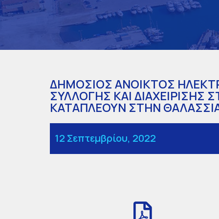
ΔΗΜΟΣΙΟΣ ΑΝΟΙΚΤΟΣ ΗΛΕΚΤΡ
ΣΥΛΛΟΓΗΣ ΚΑΙ ΔΙΑΧΕΙΡΙΣΗΣ 
ΚΑΤΑΠΛΕΟΥΝ ΣΤΗΝ ΘΑΛΑΣΣΙΑ 
12 Σεπτεμβρίου, 2022