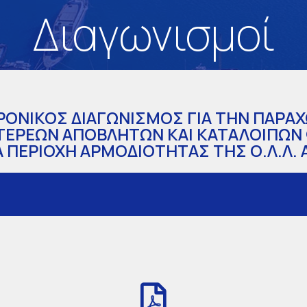
Διαγωνισμοί
ΟΝΙΚΟΣ ΔΙΑΓΩΝΙΣΜΟΣ ΓΙΑ ΤΗΝ ΠΑΡΑ
ΣΤΕΡΕΩΝ ΑΠΟΒΛΗΤΩΝ ΚΑΙ ΚΑΤΑΛΟΙΠΩΝ
ΠΕΡΙΟΧΗ ΑΡΜΟΔΙΟΤΗΤΑΣ ΤΗΣ Ο.Λ.Λ. Α