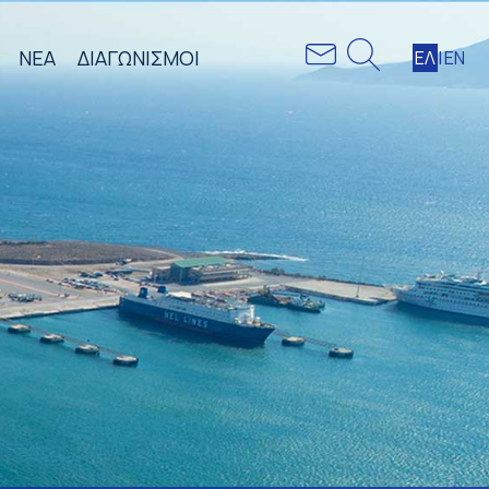
ΝΕΑ
ΔΙΑΓΩΝΙΣΜΟΙ
ΕΛ
|
ΕΝ