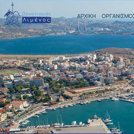
ΑΡΧΙΚΗ
ΟΡΓΑΝΙΣΜΟ